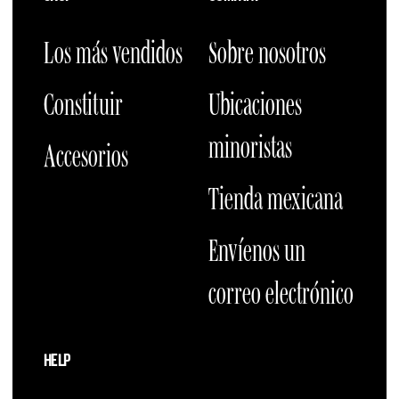
Los más vendidos
Sobre nosotros
Constituir
Ubicaciones
minoristas
Accesorios
Tienda mexicana
Envíenos un
correo electrónico
HELP