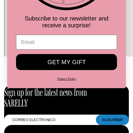
Subscribe to our newsletter and
receive a surprise!
GET MY GIFT
Privacy Policy
Sign up for the latest news from
SARELLY
Correo
SUSCRIBIR
electrónico