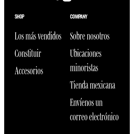
SHOP
COMPANY
Los más vendidos
Sobre nosotros
Constituir
Ubicaciones
minoristas
Accesorios
Tienda mexicana
Envíenos un
correo electrónico