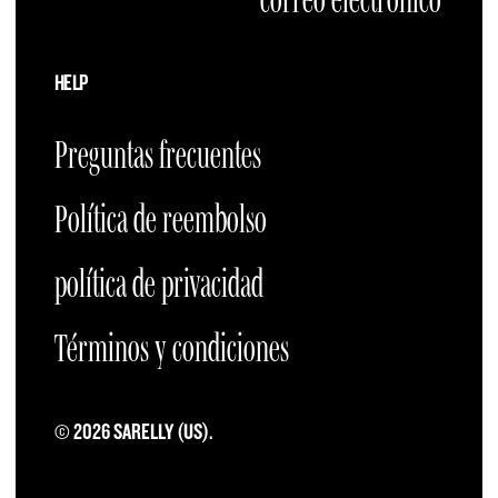
HELP
Preguntas frecuentes
Política de reembolso
política de privacidad
Términos y condiciones
© 2026 SARELLY (US).